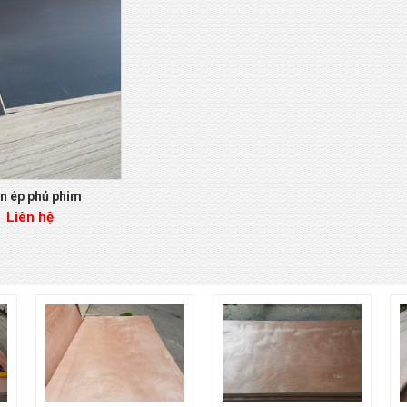
n ép phủ phim
Liên hệ